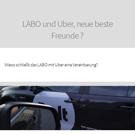
LABO und Uber, neue beste
Freunde ?
Wieso schließt das LABO mit Uber eine Vereinbarung?